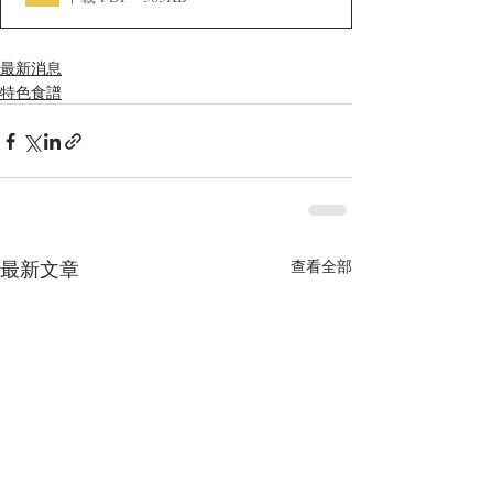
最新消息
特色食譜
最新文章
查看全部