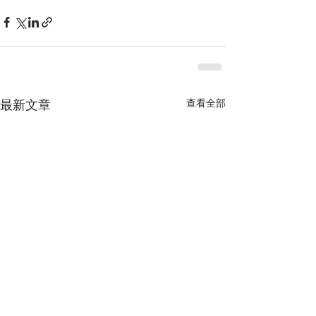
最新文章
查看全部